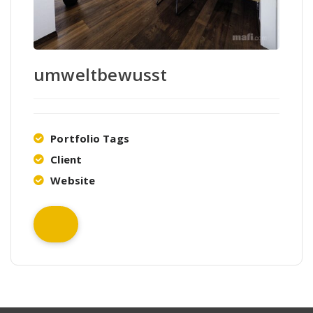
umweltbewusst
Portfolio Tags
Client
Website